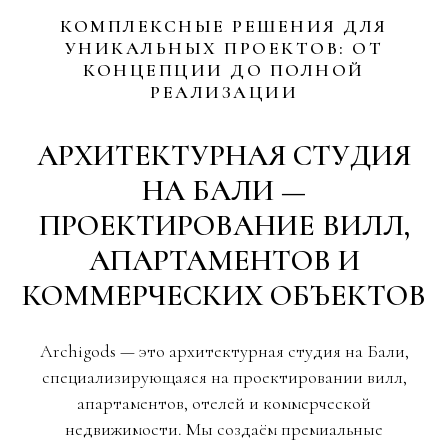
КОМПЛЕКСНЫЕ РЕШЕНИЯ ДЛЯ
УНИКАЛЬНЫХ ПРОЕКТОВ: ОТ
КОНЦЕПЦИИ ДО ПОЛНОЙ
РЕАЛИЗАЦИИ
АРХИТЕКТУРНАЯ СТУДИЯ
НА БАЛИ —
ПРОЕКТИРОВАНИЕ ВИЛЛ,
АПАРТАМЕНТОВ И
КОММЕРЧЕСКИХ ОБЪЕКТОВ
Archigods — это архитектурная студия на Бали,
специализирующаяся на проектировании вилл,
апартаментов, отелей и коммерческой
недвижимости. Мы создаём премиальные