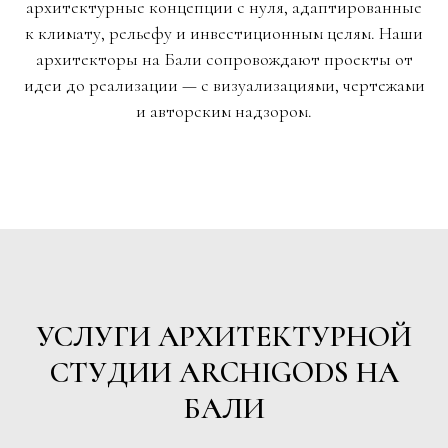
архитектурные концепции с нуля, адаптированные
к климату, рельефу и инвестиционным целям. Наши
архитекторы на Бали сопровождают проекты от
идеи до реализации — с визуализациями, чертежами
и авторским надзором.
УСЛУГИ АРХИТЕКТУРНОЙ
СТУДИИ ARCHIGODS НА
БАЛИ