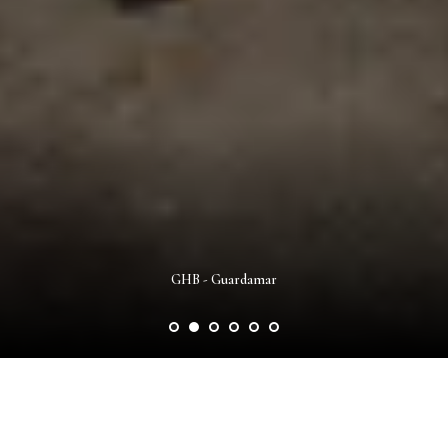
GHB - Guardamar