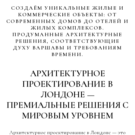
СОЗДАЁМ УНИКАЛЬНЫЕ ЖИЛЫЕ И
КОММЕРЧЕСКИЕ ОБЪЕКТЫ: ОТ
СОВРЕМЕННЫХ ДОМОВ ДО ОТЕЛЕЙ И
ЖИЛЫХ КОМПЛЕКСОВ.
ПРОДУМАННЫЕ АРХИТЕКТУРНЫЕ
РЕШЕНИЯ, СООТВЕТСТВУЮЩИЕ
ДУХУ ВАРШАВЫ И ТРЕБОВАНИЯМ
ВРЕМЕНИ.
АРХИТЕКТУРНОЕ
ПРОЕКТИРОВАНИЕ В
ЛОНДОНЕ —
ПРЕМИАЛЬНЫЕ РЕШЕНИЯ С
МИРОВЫМ УРОВНЕМ
Архитектурное проектирование в Лондоне — это