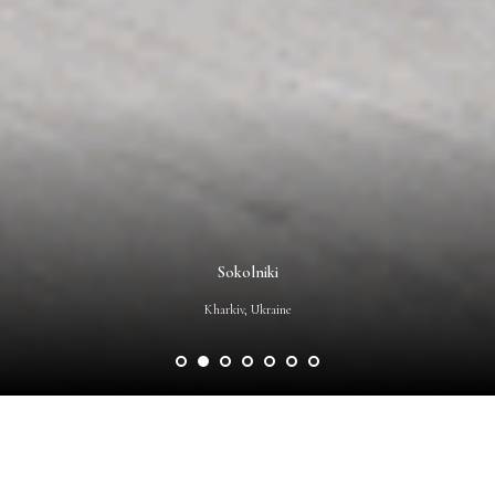
Sokolniki
Kharkiv, Ukraine