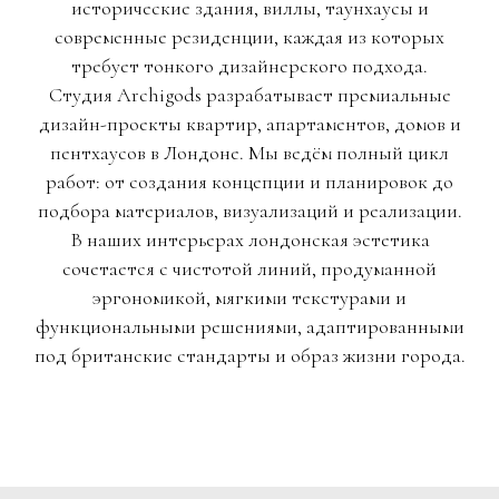
исторические здания, виллы, таунхаусы и
современные резиденции, каждая из которых
требует тонкого дизайнерского подхода.
Студия Archigods разрабатывает премиальные
дизайн-проекты квартир, апартаментов, домов и
пентхаусов в Лондоне. Мы ведём полный цикл
работ: от создания концепции и планировок до
подбора материалов, визуализаций и реализации.
В наших интерьерах лондонская эстетика
сочетается с чистотой линий, продуманной
эргономикой, мягкими текстурами и
функциональными решениями, адаптированными
под британские стандарты и образ жизни города.