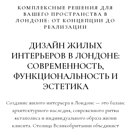
КОМПЛЕКСНЫЕ РЕШЕНИЯ ДЛЯ
ВАШЕГО ПРОСТРАНСТВА В
ЛОНДОНЕ: ОТ КОНЦЕПЦИИ ДО
РЕАЛИЗАЦИИ
ДИЗАЙН ЖИЛЫХ
ИНТЕРЬЕРОВ В ЛОНДОНЕ:
СОВРЕМЕННОСТЬ,
ФУНКЦИОНАЛЬНОСТЬ И
ЭСТЕТИКА
Создание жилого интерьера в Лондоне — это баланс
архитектурного наследия, современного ритма
мегаполиса и индивидуального образа жизни
клиента. Столица Великобритании объединяет