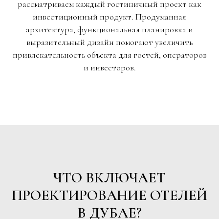
рассматриваем каждый гостиничный проект как
инвестиционный продукт. Продуманная
архитектура, функциональная планировка и
выразительный дизайн помогают увеличить
привлекательность объекта для гостей, операторов
и инвесторов.
ЧТО ВКЛЮЧАЕТ
ПРОЕКТИРОВАНИЕ ОТЕЛЕЙ
В ДУБАЕ?