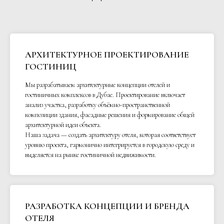
АРХИТЕКТУРНОЕ ПРОЕКТИРОВАНИЕ
ГОСТИНИЦ
Мы разрабатываем архитектурные концепции отелей и
гостиничных комплексов в Дубае. Проектирование включает
анализ участка, разработку объёмно-пространственной
композиции здания, фасадные решения и формирование общей
архитектурной идеи объекта.
Наша задача — создать архитектуру отеля, которая соответствует
уровню проекта, гармонично интегрируется в городскую среду и
выделяется на рынке гостиничной недвижимости.
РАЗРАБОТКА КОНЦЕПЦИИ И БРЕНДА
ОТЕЛЯ