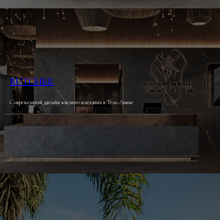
BUTCHER
Современный дизайн мясного магазина в Тель-Авиве