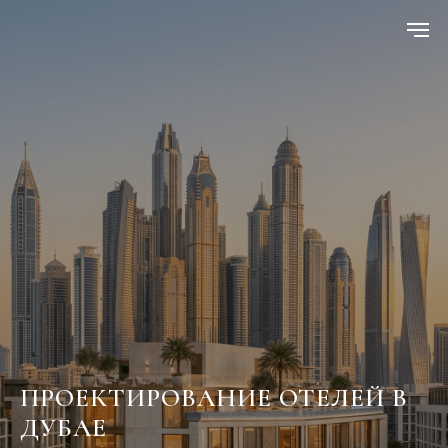
ПРОЕКТИРОВАНИЕ ОТЕЛЕЙ В
ДУБАЕ