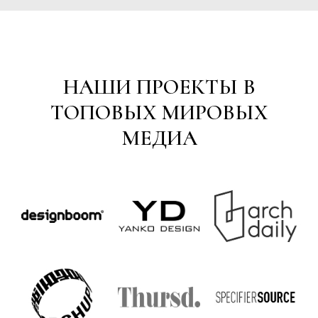
НАШИ ПРОЕКТЫ В
ТОПОВЫХ МИРОВЫХ
МЕДИА