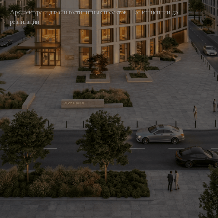
Архитектура и дизайн гостиничных проектов — от концепции до
реализации