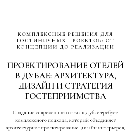
КОМПЛЕКСНЫЕ РЕШЕНИЯ ДЛЯ
ГОСТИНИЧНЫХ ПРОЕКТОВ: ОТ
КОНЦЕПЦИИ ДО РЕАЛИЗАЦИИ
ПРОЕКТИРОВАНИЕ ОТЕЛЕЙ
В ДУБАЕ: АРХИТЕКТУРА,
ДИЗАЙН И СТРАТЕГИЯ
ГОСТЕПРИИМСТВА
Создание современного отеля в Дубае требует
комплексного подхода, который объединяет
архитектурное проектирование, дизайн интерьеров,