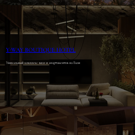
Y-WAY BOUTIQUE HOTEL
Уникальный комплекс вилл и апартаментов на Бали