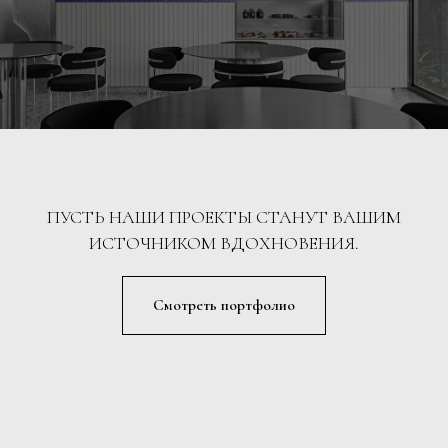
ПУСТЬ НАШИ ПРОЕКТЫ СТАНУТ ВАШИМ
ИСТОЧНИКОМ ВДОХНОВЕНИЯ.
Смотреть портфолио