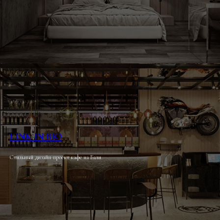
LINK IN BIO
Стильный дизайн-проект кафе на Бали