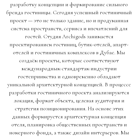
разработку концепции и формирование сильного
бренда гостиницы. Сегодня успешный гостиничный
проект — это не только здание, но и продуманная
система пространств, сервиса и впечатлений для
гостей. Студия Archigods занимается
проектированием гостиниц, бутик-отелей, апарт-
отелей и гостиничных комплексов в Дубае. Мы
создаём проекты, которые соответствуют
международным стандартам индустрии
гостеприимства и одновременно обладают
уникальной архитектурной концепцией. В процессе
разработки гостиничного проекта анализируются
локация, формат объекта, целевая аудитория и
стратегия позиционирования. На основе этих
данных формируется архитектурная концепция
отеля, планировка общественных пространств и
номерного фонда, а также дизайн интерьеров. Мы