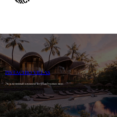
PISTACHIO VILLAS
Эксклюзивный комплекс из 9 бамбуковых вилл