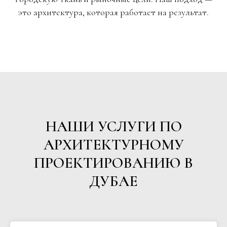
это архитектура, которая работает на результат.
НАШИ УСЛУГИ ПО
АРХИТЕКТУРНОМУ
ПРОЕКТИРОВАНИЮ В
ДУБАЕ