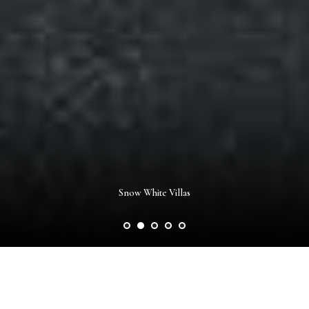
Snow White Villas