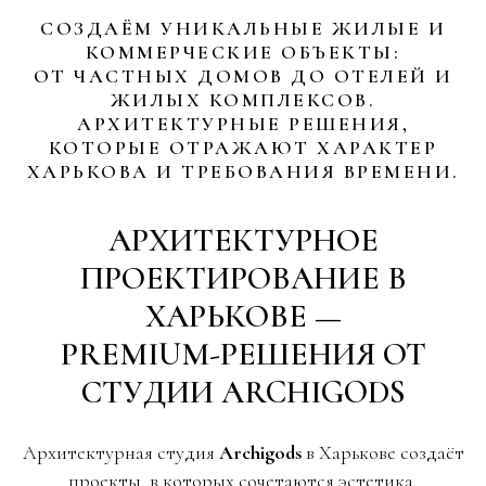
СОЗДАЁМ УНИКАЛЬНЫЕ ЖИЛЫЕ И
КОММЕРЧЕСКИЕ ОБЪЕКТЫ:
ОТ ЧАСТНЫХ ДОМОВ ДО ОТЕЛЕЙ И
ЖИЛЫХ КОМПЛЕКСОВ.
АРХИТЕКТУРНЫЕ РЕШЕНИЯ,
КОТОРЫЕ ОТРАЖАЮТ ХАРАКТЕР
ХАРЬКОВА И ТРЕБОВАНИЯ ВРЕМЕНИ.
АРХИТЕКТУРНОЕ
ПРОЕКТИРОВАНИЕ В
ХАРЬКОВЕ —
PREMIUM-РЕШЕНИЯ ОТ
СТУДИИ ARCHIGODS
Архитектурная студия
Archigods
в Харькове создаёт
проекты, в которых сочетаются эстетика,