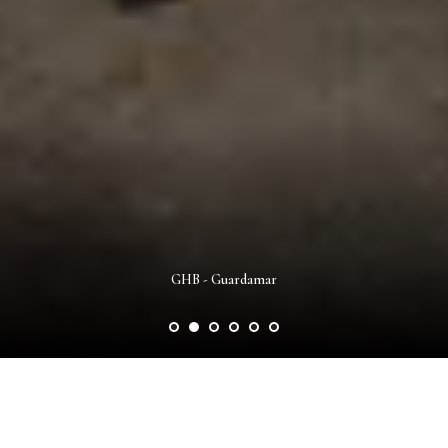
GHB - Guardamar