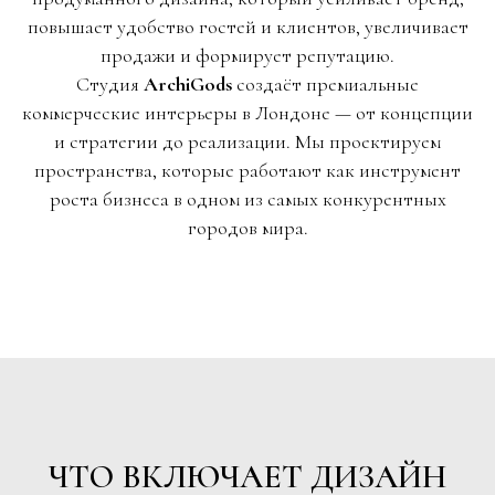
повышает удобство гостей и клиентов, увеличивает
продажи и формирует репутацию.
Студия
ArchiGods
создаёт премиальные
коммерческие интерьеры в Лондоне — от концепции
и стратегии до реализации. Мы проектируем
пространства, которые работают как инструмент
роста бизнеса в одном из самых конкурентных
городов мира.
ЧТО ВКЛЮЧАЕТ ДИЗАЙН