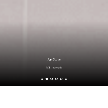
Art Store
Bali, Indonesia