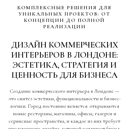
КОМПЛЕКСНЫЕ РЕШЕНИЯ ДЛЯ
УНИКАЛЬНЫХ ПРОЕКТОВ: ОТ
КОНЦЕПЦИИ ДО ПОЛНОЙ
РЕАЛИЗАЦИИ
ДИЗАЙН КОММЕРЧЕСКИХ
ИНТЕРЬЕРОВ В ЛОНДОНЕ:
ЭСТЕТИКА, СТРАТЕГИЯ И
ЦЕННОСТЬ ДЛЯ БИЗНЕСА
Создание коммерческого интерьера в Лондоне —
это синтез эстетики, функциональности и бизнес-
логики. Город постоянно меняется: открываются
новые рестораны, магазины, офисы, галереи и
сервисные пространства, и каждое из них требует
продуманного дизайна, который усиливает бренд,