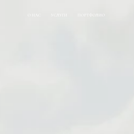
О НАС
УСЛУГИ
ПОРТФОЛИО