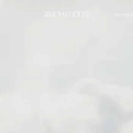
ПРОЦЕС