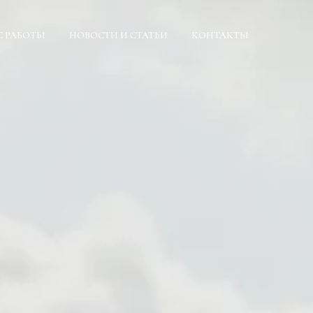
С РАБОТЫ
НОВОСТИ И СТАТЬИ
КОНТАКТЫ