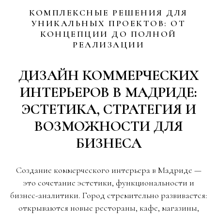
КОМПЛЕКСНЫЕ РЕШЕНИЯ ДЛЯ
УНИКАЛЬНЫХ ПРОЕКТОВ: ОТ
КОНЦЕПЦИИ ДО ПОЛНОЙ
РЕАЛИЗАЦИИ
ДИЗАЙН КОММЕРЧЕСКИХ
ИНТЕРЬЕРОВ В МАДРИДЕ:
ЭСТЕТИКА, СТРАТЕГИЯ И
ВОЗМОЖНОСТИ ДЛЯ
БИЗНЕСА
Создание коммерческого интерьера в Мадриде —
это сочетание эстетики, функциональности и
бизнес-аналитики. Город стремительно развивается:
открываются новые рестораны, кафе, магазины,