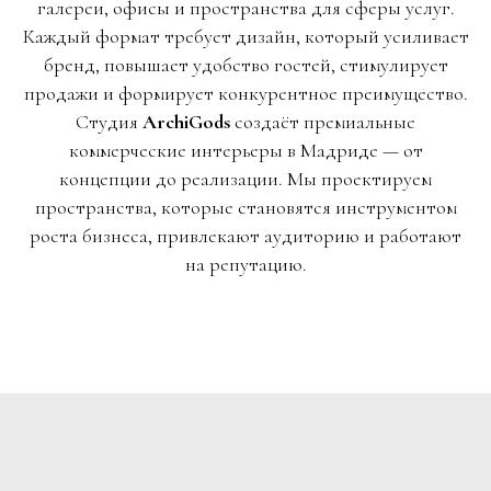
галереи, офисы и пространства для сферы услуг.
Каждый формат требует дизайн, который усиливает
бренд, повышает удобство гостей, стимулирует
продажи и формирует конкурентное преимущество.
Студия
ArchiGods
создаёт премиальные
коммерческие интерьеры в Мадриде — от
концепции до реализации. Мы проектируем
пространства, которые становятся инструментом
роста бизнеса, привлекают аудиторию и работают
на репутацию.