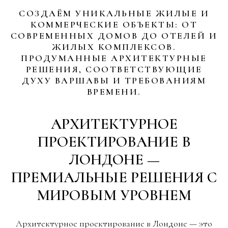
СОЗДАЁМ УНИКАЛЬНЫЕ ЖИЛЫЕ И
КОММЕРЧЕСКИЕ ОБЪЕКТЫ: ОТ
СОВРЕМЕННЫХ ДОМОВ ДО ОТЕЛЕЙ И
ЖИЛЫХ КОМПЛЕКСОВ.
ПРОДУМАННЫЕ АРХИТЕКТУРНЫЕ
РЕШЕНИЯ, СООТВЕТСТВУЮЩИЕ
ДУХУ ВАРШАВЫ И ТРЕБОВАНИЯМ
ВРЕМЕНИ.
АРХИТЕКТУРНОЕ
ПРОЕКТИРОВАНИЕ В
ЛОНДОНЕ —
ПРЕМИАЛЬНЫЕ РЕШЕНИЯ С
МИРОВЫМ УРОВНЕМ
Архитектурное проектирование в Лондоне — это