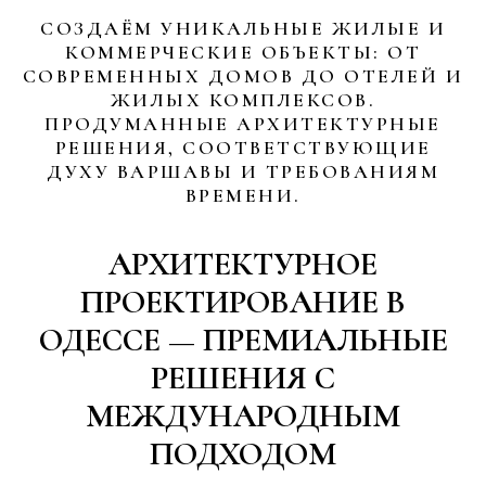
СОЗДАЁМ УНИКАЛЬНЫЕ ЖИЛЫЕ И
КОММЕРЧЕСКИЕ ОБЪЕКТЫ: ОТ
СОВРЕМЕННЫХ ДОМОВ ДО ОТЕЛЕЙ И
ЖИЛЫХ КОМПЛЕКСОВ.
ПРОДУМАННЫЕ АРХИТЕКТУРНЫЕ
РЕШЕНИЯ, СООТВЕТСТВУЮЩИЕ
ДУХУ ВАРШАВЫ И ТРЕБОВАНИЯМ
ВРЕМЕНИ.
АРХИТЕКТУРНОЕ
ПРОЕКТИРОВАНИЕ В
ОДЕССЕ — ПРЕМИАЛЬНЫЕ
РЕШЕНИЯ С
МЕЖДУНАРОДНЫМ
ПОДХОДОМ