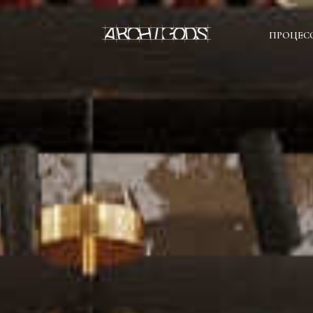
ПРОЦЕС