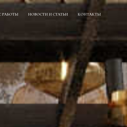
С РАБОТЫ
НОВОСТИ И СТАТЬИ
КОНТАКТЫ