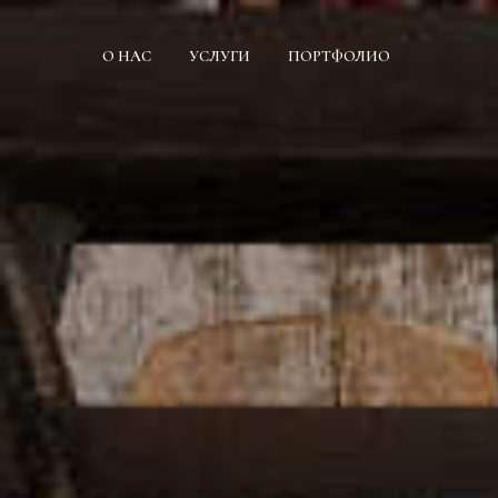
О НАС
УСЛУГИ
ПОРТФОЛИО