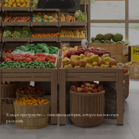
Каждое пространство — уникальная история, которую мы помогаем
рассказать.