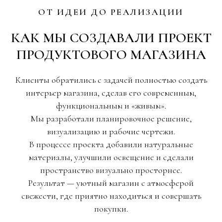
ОТ ИДЕИ ДО РЕАЛИЗАЦИИ
КАК МЫ СОЗДАВАЛИ ПРОЕКТ
ПРОДУКТОВОГО МАГАЗИНА
Клиенты обратились с задачей полностью создать
интерьер магазина, сделав его современным,
функциональным и «живым».
Мы разработали планировочное решение,
визуализацию и рабочие чертежи.
В процессе проекта добавили натуральные
материалы, улучшили освещение и сделали
пространство визуально просторнее.
Результат — уютный магазин с атмосферой
свежести, где приятно находиться и совершать
покупки.