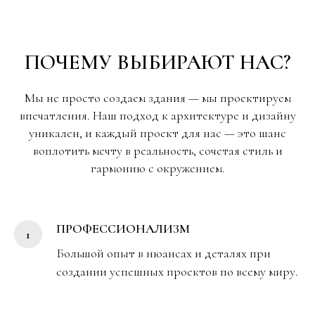
ПОЧЕМУ ВЫБИРАЮТ НАС?
Мы не просто создаем здания — мы проектируем
впечатления. Наш подход к архитектуре и дизайну
уникален, и каждый проект для нас — это шанс
воплотить мечту в реальность, сочетая стиль и
гармонию с окружением.
ПРОФЕССИОНАЛИЗМ
Большой опыт в нюансах и деталях при
создании успешных проектов по всему миру.