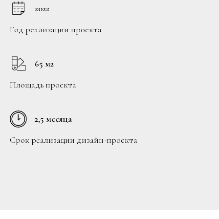
2022
Год реализации проекта
65 м2
Площадь проекта
2,5 месяца
Срок реализации дизайн-проекта