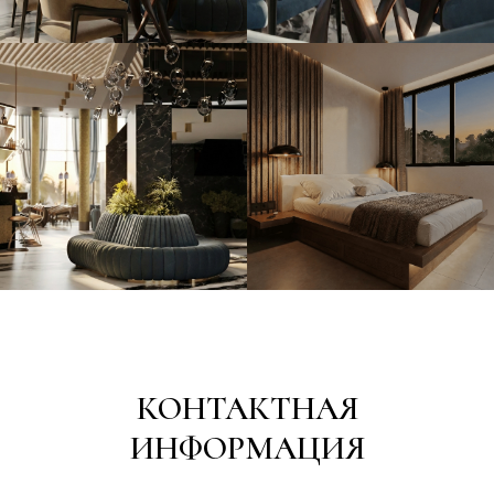
КОНТАКТНАЯ
ИНФОРМАЦИЯ