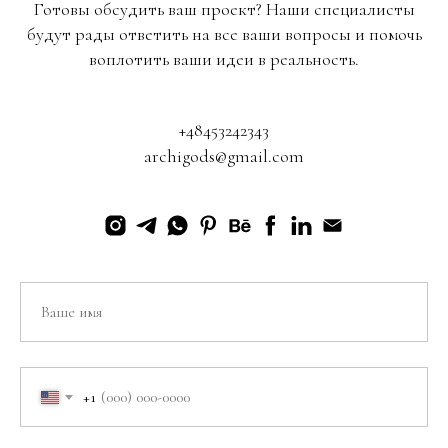
Готовы обсудить ваш проект? Наши специалисты
будут рады ответить на все ваши вопросы и помочь
воплотить ваши идеи в реальность.
+48453242343
archigods@gmail.com
+1