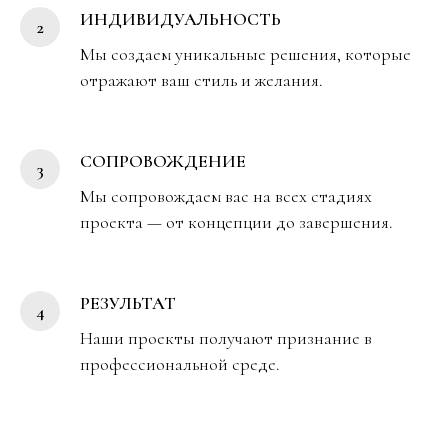
ИНДИВИДУАЛЬНОСТЬ
Мы создаем уникальные решения, которые
отражают ваш стиль и желания.
СОПРОВОЖДЕНИЕ
Мы сопровождаем вас на всех стадиях
проекта — от концепции до завершения.
РЕЗУЛЬТАТ
Наши проекты получают признание в
профессиональной среде.