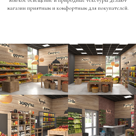
Мягкое освещение и природные текстуры делают
магазин приятным и комфортным для покупателей.