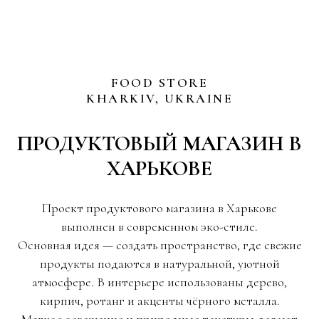
FOOD STORE
KHARKIV, UKRAINE
ПРОДУКТОВЫЙ МАГАЗИН В
ХАРЬКОВЕ
Проект продуктового магазина в Харькове
выполнен в современном эко-стиле.
Основная идея — создать пространство, где свежие
продукты подаются в натуральной, уютной
атмосфере. В интерьере использованы дерево,
кирпич, ротанг и акценты чёрного металла.