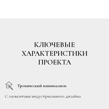
КЛЮЧЕВЫЕ
ХАРАКТЕРИСТИКИ
ПРОЕКТА
Тропический минимализм
С элементами индустриального дизайна