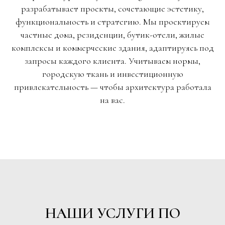
разрабатывает проекты, сочетающие эстетику,
функциональность и стратегию. Мы проектируем
частные дома, резиденции, бутик-отели, жилые
комплексы и коммерческие здания, адаптируясь под
запросы каждого клиента. Учитываем нормы,
городскую ткань и инвестиционную
привлекательность — чтобы архитектура работала
на вас.
НАШИ УСЛУГИ ПО