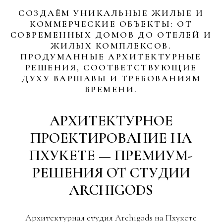
СОЗДАЁМ УНИКАЛЬНЫЕ ЖИЛЫЕ И
КОММЕРЧЕСКИЕ ОБЪЕКТЫ: ОТ
СОВРЕМЕННЫХ ДОМОВ ДО ОТЕЛЕЙ И
ЖИЛЫХ КОМПЛЕКСОВ.
ПРОДУМАННЫЕ АРХИТЕКТУРНЫЕ
РЕШЕНИЯ, СООТВЕТСТВУЮЩИЕ
ДУХУ ВАРШАВЫ И ТРЕБОВАНИЯМ
ВРЕМЕНИ.
АРХИТЕКТУРНОЕ
ПРОЕКТИРОВАНИЕ НА
ПХУКЕТЕ — ПРЕМИУМ-
РЕШЕНИЯ ОТ СТУДИИ
ARCHIGODS
Архитектурная студия Archigods на Пхукете