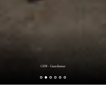
GHB - Guardamar