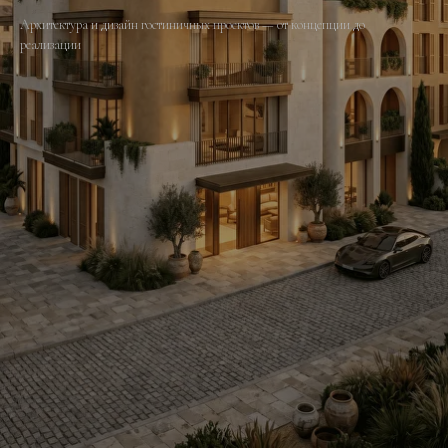
Архитектура и дизайн гостиничных проектов — от концепции до
реализации