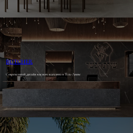
BUTCHER
Современный дизайн мясного магазина в Тель-Авиве