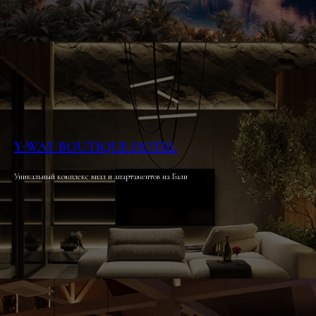
Y-WAY BOUTIQUE HOTEL
Уникальный комплекс вилл и апартаментов на Бали