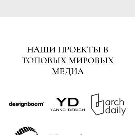
НАШИ ПРОЕКТЫ В
ТОПОВЫХ МИРОВЫХ
МЕДИА