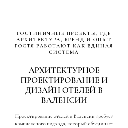
ГОСТИНИЧНЫЕ ПРОЕКТЫ, ГДЕ
АРХИТЕКТУРА, БРЕНД И ОПЫТ
ГОСТЯ РАБОТАЮТ КАК ЕДИНАЯ
СИСТЕМА
АРХИТЕКТУРНОЕ
ПРОЕКТИРОВАНИЕ И
ДИЗАЙН ОТЕЛЕЙ В
ВАЛЕНСИИ
Проектирование отелей в Валенсии требует
комплексного подхода, который объединяет