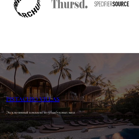
PISTACHIO VILLAS
Эксклюзивный комплекс из 9 бамбуковых вилл