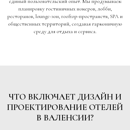
единый пользовательский опыт. Мы продумываем
планировку гостиничных номеров, лобби,
ресторанов, lounge-зон, rooftop-пространств, SPA и
общественных территорий, создавая гармоничную
среду для отдыха и сервиса.
ЧТО ВКЛЮЧАЕТ ДИЗАЙН И
ПРОЕКТИРОВАНИЕ ОТЕЛЕЙ
В ВАЛЕНСИИ?