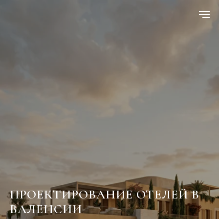
ПРОЕКТИРОВАНИЕ ОТЕЛЕЙ В
ВАЛЕНСИИ