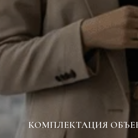
КОМПЛЕКТАЦИЯ ОБЪЕ