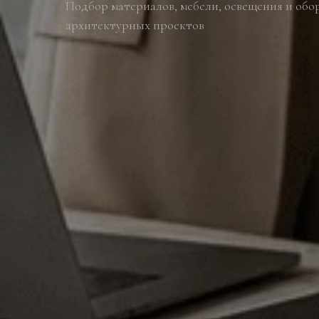
Подбор материалов, мебели, освещения и обо
архитектурных проектов