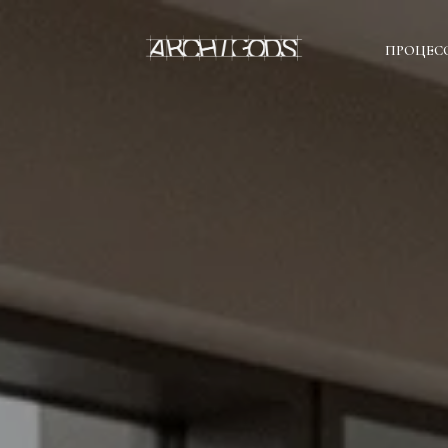
ПРОЦЕС