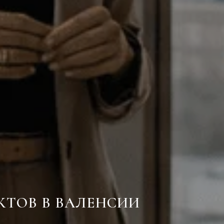
КТОВ В ВАЛЕНСИИ