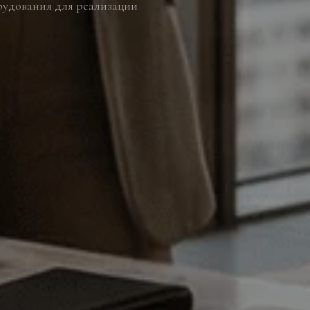
рудования для реализации