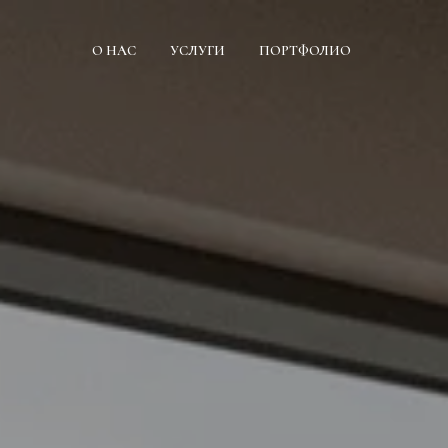
О НАС
УСЛУГИ
ПОРТФОЛИО