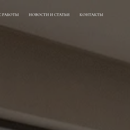
С РАБОТЫ
НОВОСТИ И СТАТЬИ
КОНТАКТЫ