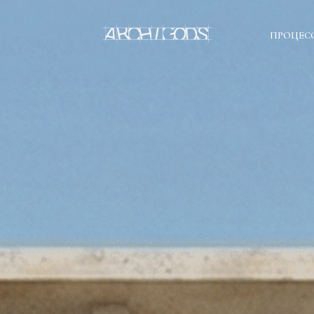
ПРОЦЕС