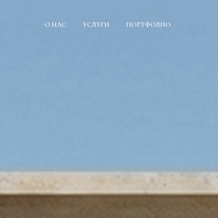
О НАС
УСЛУГИ
ПОРТФОЛИО