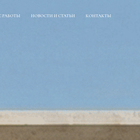
С РАБОТЫ
НОВОСТИ И СТАТЬИ
КОНТАКТЫ