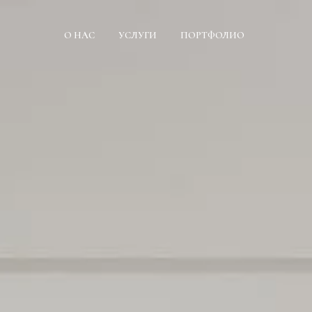
О НАС
УСЛУГИ
ПОРТФОЛИО