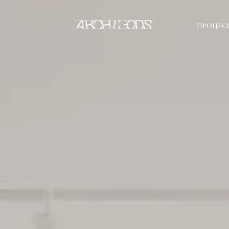
ПРОЦЕС