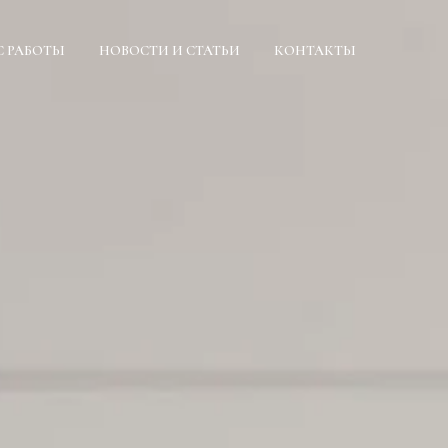
С РАБОТЫ
НОВОСТИ И СТАТЬИ
КОНТАКТЫ