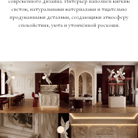
современного дизайна. Интерьер наполнен мягким
светом, натуральными материалами и тщательно
продуманными деталями, создающими атмосферу
спокойствия, уюта и утончённой роскоши.