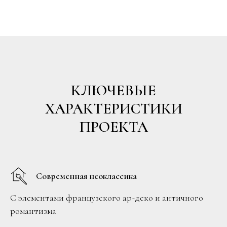
КЛЮЧЕВЫЕ
ХАРАКТЕРИСТИКИ
ПРОЕКТА
Современная неоклассика
С элементами французского ар-деко и античного
романтизма