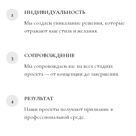
ИНДИВИДУАЛЬНОСТЬ
Мы создаем уникальные решения, которые
отражают ваш стиль и желания.
СОПРОВОЖДЕНИЕ
Мы сопровождаем вас на всех стадиях
проекта — от концепции до завершения.
РЕЗУЛЬТАТ
Наши проекты получают признание в
профессиональной среде.