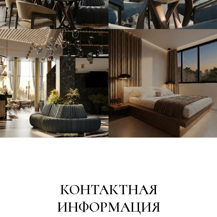
КОНТАКТНАЯ
ИНФОРМАЦИЯ