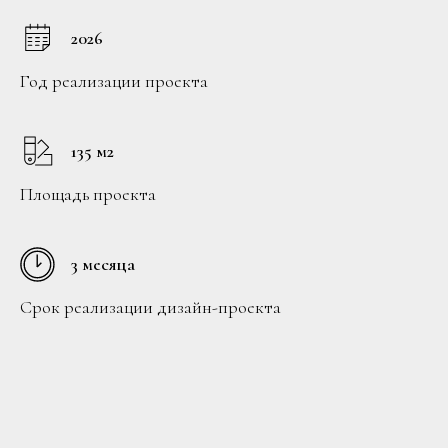
2026
Год реализации проекта
135 м2
Площадь проекта
3 месяца
Срок реализации дизайн-проекта