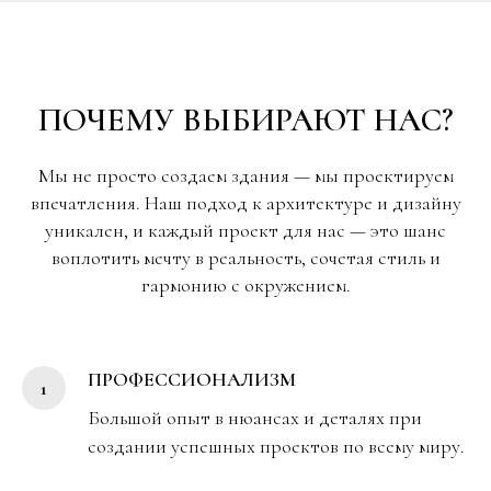
ПОЧЕМУ ВЫБИРАЮТ НАС?
Мы не просто создаем здания — мы проектируем
впечатления. Наш подход к архитектуре и дизайну
уникален, и каждый проект для нас — это шанс
воплотить мечту в реальность, сочетая стиль и
гармонию с окружением.
ПРОФЕССИОНАЛИЗМ
Большой опыт в нюансах и деталях при
создании успешных проектов по всему миру.