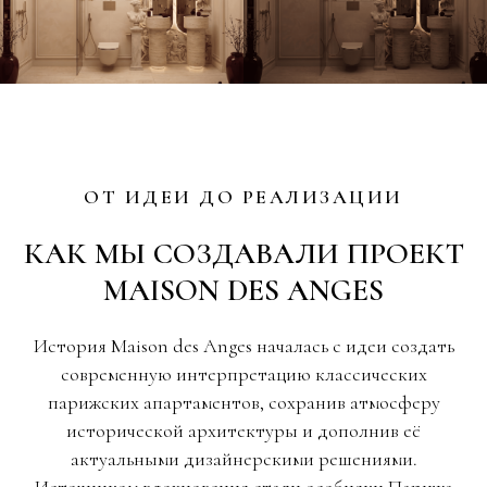
ОТ ИДЕИ ДО РЕАЛИЗАЦИИ
КАК МЫ СОЗДАВАЛИ ПРОЕКТ
MAISON DES ANGES
История Maison des Anges началась с идеи создать
современную интерпретацию классических
парижских апартаментов, сохранив атмосферу
исторической архитектуры и дополнив её
актуальными дизайнерскими решениями.