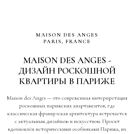
MAISON DES ANGES
PARIS, FRANCE
MAISON DES ANGES -
ДИЗАЙН РОСКОШНОЙ
КВАРТИРЫ В ПАРИЖЕ
Maison des Anges — это современная интерпретация
роскошных парижских апартаментов, где
классическая французская архитектура встречается
с актуальным дизайном и искусством. Проект
вдохновлён историческими особняками Парижа, их