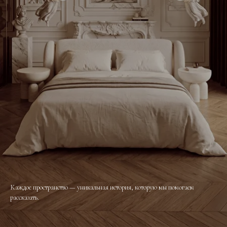
Каждое пространство — уникальная история, которую мы помогаем
рассказать.