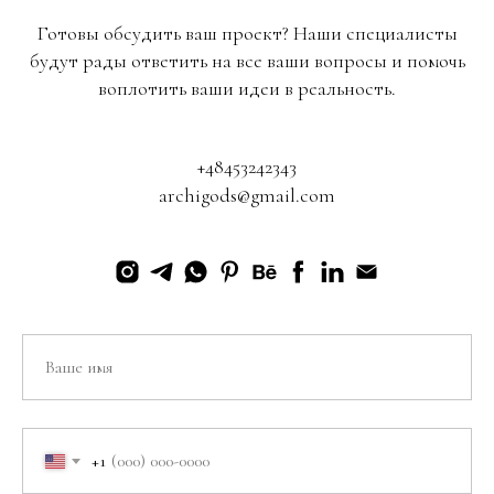
Готовы обсудить ваш проект? Наши специалисты
будут рады ответить на все ваши вопросы и помочь
воплотить ваши идеи в реальность.
+48453242343
archigods@gmail.com
+1