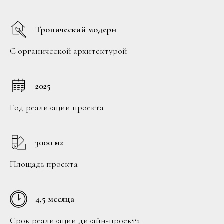
Тропический модерн
С органической архитектурой
2025
Год реализации проекта
3000 м2
Площадь проекта
4,5 месяца
Срок реализации дизайн-проекта