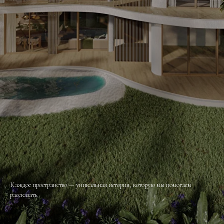
Каждое пространство — уникальная история, которую мы помогаем
рассказать.