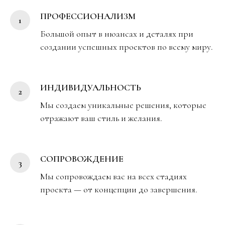
ПРОФЕССИОНАЛИЗМ
Большой опыт в нюансах и деталях при
создании успешных проектов по всему миру.
ИНДИВИДУАЛЬНОСТЬ
Мы создаем уникальные решения, которые
отражают ваш стиль и желания.
СОПРОВОЖДЕНИЕ
Мы сопровождаем вас на всех стадиях
проекта — от концепции до завершения.