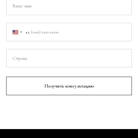
+1
Получить консультацию