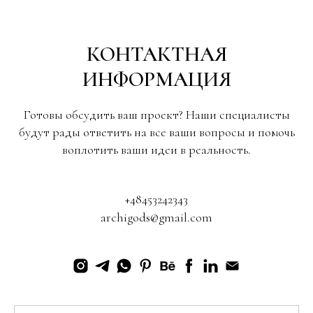
КОНТАКТНАЯ
ИНФОРМАЦИЯ
Готовы обсудить ваш проект? Наши специалисты
будут рады ответить на все ваши вопросы и помочь
воплотить ваши идеи в реальность.
+48453242343
archigods@gmail.com