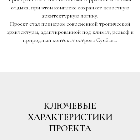
отдыха, при этом комплекс сохраняет целостную
архитектурную логику.
Проект стал примером современной тропической
архитектуры, адаптированной под климат, рельеф и
природный контекст острова Сумбава.
КЛЮЧЕВЫЕ
ХАРАКТЕРИСТИКИ
ПРОЕКТА