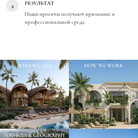
РЕЗУЛЬТАТ
Наши проекты получают признание в
профессиональной среде.