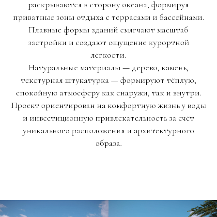
раскрываются в сторону океана, формируя
приватные зоны отдыха с террасами и бассейнами.
Плавные формы зданий смягчают масштаб
застройки и создают ощущение курортной
лёгкости.
Натуральные материалы — дерево, камень,
текстурная штукатурка — формируют тёплую,
спокойную атмосферу как снаружи, так и внутри.
Проект ориентирован на комфортную жизнь у воды
и инвестиционную привлекательность за счёт
уникального расположения и архитектурного
образа.