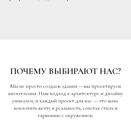
ПОЧЕМУ ВЫБИРАЮТ НАС?
Мы не просто создаем здания — мы проектируем
впечатления. Наш подход к архитектуре и дизайну
уникален, и каждый проект для нас — это шанс
воплотить мечту в реальность, сочетая стиль и
гармонию с окружением.