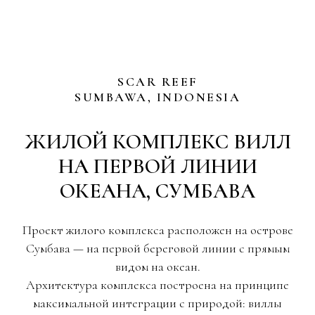
SCAR REEF
SUMBAWA, INDONESIA
ЖИЛОЙ КОМПЛЕКС ВИЛЛ
НА ПЕРВОЙ ЛИНИИ
ОКЕАНА, СУМБАВА
Проект жилого комплекса расположен на острове
Сумбава — на первой береговой линии с прямым
видом на океан.
Архитектура комплекса построена на принципе
максимальной интеграции с природой: виллы