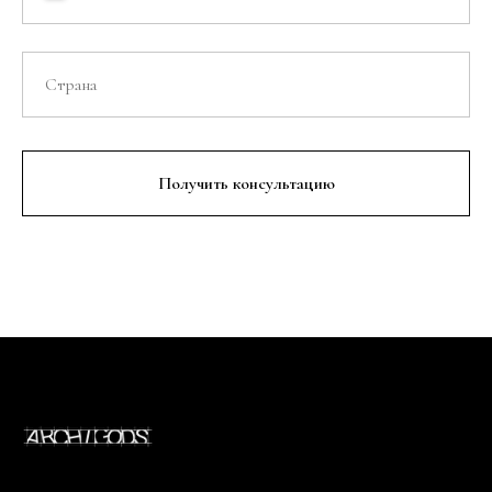
Получить консультацию