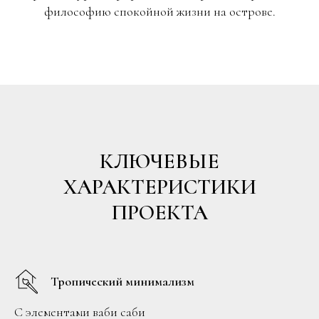
философию спокойной жизни на острове.
КЛЮЧЕВЫЕ
ХАРАКТЕРИСТИКИ
ПРОЕКТА
Тропический минимализм
С элементами ваби саби