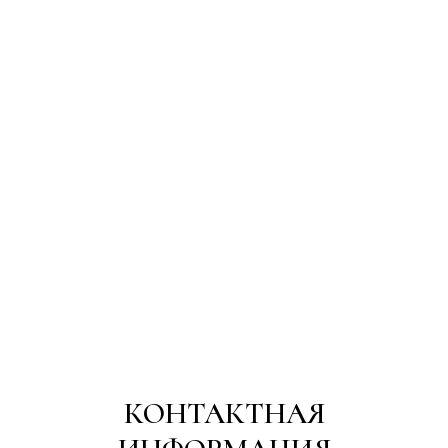
КОНТАКТНАЯ