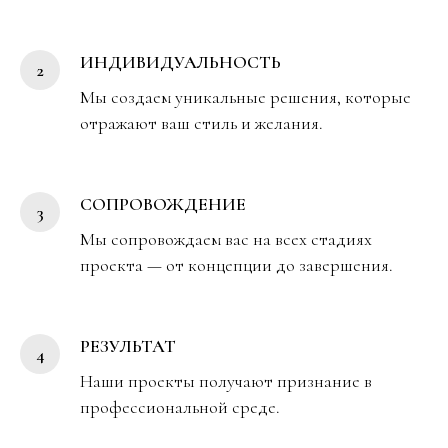
ИНДИВИДУАЛЬНОСТЬ
Мы создаем уникальные решения, которые
отражают ваш стиль и желания.
СОПРОВОЖДЕНИЕ
Мы сопровождаем вас на всех стадиях
проекта — от концепции до завершения.
РЕЗУЛЬТАТ
Наши проекты получают признание в
профессиональной среде.