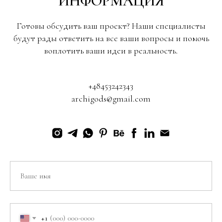
ИНФОРМАЦИЯ
Готовы обсудить ваш проект? Наши специалисты
будут рады ответить на все ваши вопросы и помочь
воплотить ваши идеи в реальность.
+48453242343
archigods@gmail.com
+1