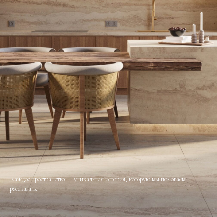
Каждое пространство — уникальная история, которую мы помогаем
рассказать.