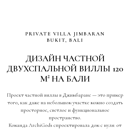
PRIVATE VILLA JIMBARAN
BUKIT, BALI
ДИЗАЙН ЧАСТНОЙ
ДВУХСПАЛЬНОЙ ВИЛЛЫ 120
М² НА БАЛИ
Проект частной виллы в Джимбаране — это пример
того, как даже на небольшом участке можно создать
просторное, светлое и функциональное
пространство.
Команда ArchiGods спроектировала дом с нуля: от