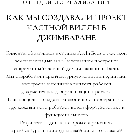
ОТ ИДЕИ ДО РЕАЛИЗАЦИИ
КАК МЫ СОЗДАВАЛИ ПРОЕКТ
ЧАСТНОЙ ВИЛЛЫ В
ДЖИМБАРАНЕ
Клиенты обратились в студию ArchiGods с участком
земли площадью 120 м² и желанием построить
современный частный дом для жизни на Бали.
Мы разработали архитектурную концепцию, дизайн
интерьера и полный комплект рабочей
документации для реализации проекта.
Главная цель — создать гармоничное пространство,
где каждый метр работает на комфорт, эстетику и
функциональность.
Результат — дом, в котором современная
архитектура и природные материалы отражают