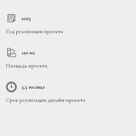
2023
Год реализации проекта
120 м2
Площадь проекта
3,5 месяца
Срок реализации дизайн-проекта