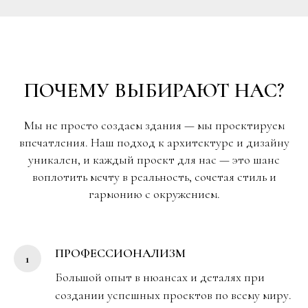
ПОЧЕМУ ВЫБИРАЮТ НАС?
Мы не просто создаем здания — мы проектируем
впечатления. Наш подход к архитектуре и дизайну
уникален, и каждый проект для нас — это шанс
воплотить мечту в реальность, сочетая стиль и
гармонию с окружением.
ПРОФЕССИОНАЛИЗМ
Большой опыт в нюансах и деталях при
создании успешных проектов по всему миру.