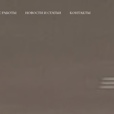
С РАБОТЫ
НОВОСТИ И СТАТЬИ
КОНТАКТЫ