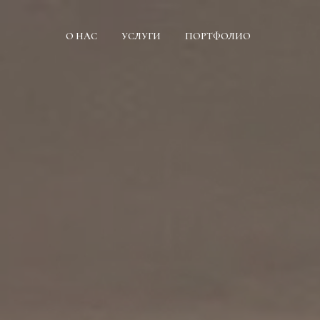
О НАС
УСЛУГИ
ПОРТФОЛИО