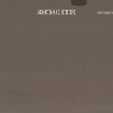
ПРОЦЕС