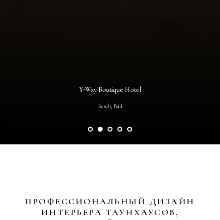
Y-Way Boutique Hotel
Seseh, Bali
ПРОФЕССИОНАЛЬНЫЙ ДИЗАЙН
ИНТЕРЬЕРА ТАУНХАУСОВ,