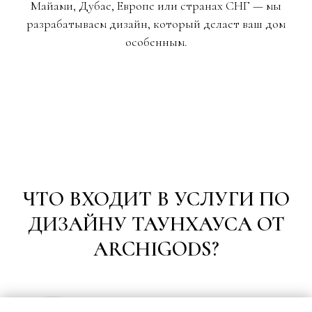
Майами, Дубае, Европе или странах СНГ — мы
разрабатываем дизайн, который делает ваш дом
особенным.
ЧТО ВХОДИТ В УСЛУГИ ПО
ДИЗАЙНУ ТАУНХАУСА ОТ
ARCHIGODS?