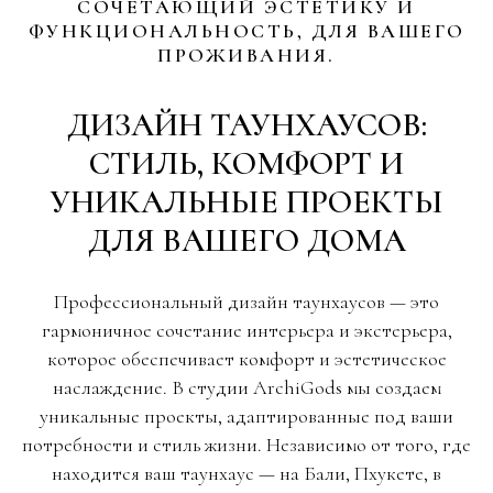
СОЧЕТАЮЩИЙ ЭСТЕТИКУ И
ФУНКЦИОНАЛЬНОСТЬ, ДЛЯ ВАШЕГО
ПРОЖИВАНИЯ.
ДИЗАЙН ТАУНХАУСОВ:
СТИЛЬ, КОМФОРТ И
УНИКАЛЬНЫЕ ПРОЕКТЫ
ДЛЯ ВАШЕГО ДОМА
Профессиональный дизайн таунхаусов — это
гармоничное сочетание интерьера и экстерьера,
которое обеспечивает комфорт и эстетическое
наслаждение. В студии ArchiGods мы создаем
уникальные проекты, адаптированные под ваши
потребности и стиль жизни. Независимо от того, где
находится ваш таунхаус — на Бали, Пхукете, в