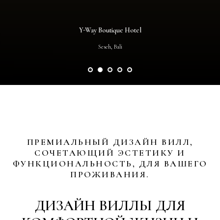
Y-Way Boutique Hotel
Seseh, Bali
ПРЕМИАЛЬНЫЙ ДИЗАЙН ВИЛЛ,
СОЧЕТАЮЩИЙ ЭСТЕТИКУ И
ФУНКЦИОНАЛЬНОСТЬ, ДЛЯ ВАШЕГО
ПРОЖИВАНИЯ.
ДИЗАЙН ВИЛЛЫ ДЛЯ