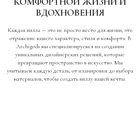
КОМФОРТНОЙ ЖИЗНИ И
ВДОХНОВЕНИЯ
Каждая вилла — это не просто место для жизни, это
отражение вашего характера, стиля и комфорта. В
Archigods мы специализируемся на создании
уникальных дизайнерских решений, которые
превращают пространство в искусство. Мы
учитываем каждую деталь, от планировки до выбора
материалов, чтобы создать виллу вашей мечты.