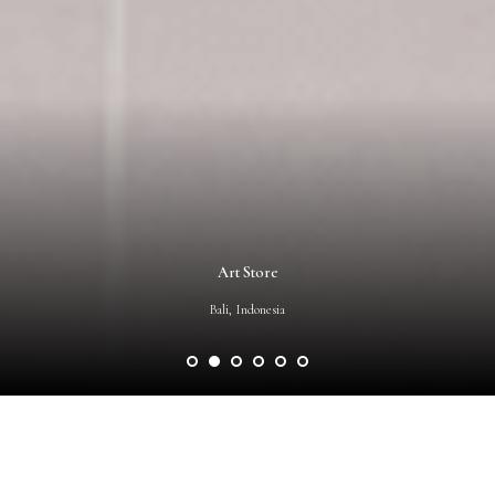
Art Store
Bali, Indonesia