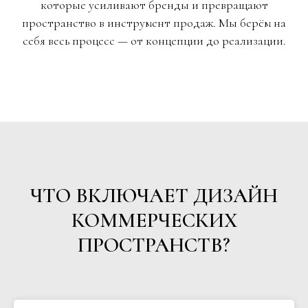
которые усиливают бренды и превращают
пространство в инструмент продаж. Мы берём на
себя весь процесс — от концепции до реализации.
ЧТО ВКЛЮЧАЕТ ДИЗАЙН
КОММЕРЧЕСКИХ
ПРОСТРАНСТВ?