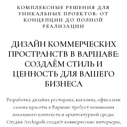
КОМПЛЕКСНЫЕ РЕШЕНИЯ ДЛЯ
УНИКАЛЬНЫХ ПРОЕКТОВ: ОТ
КОНЦЕПЦИИ ДО ПОЛНОЙ
РЕАЛИЗАЦИИ
ДИЗАЙН КОММЕРЧЕСКИХ
ПРОСТРАНСТВ В ВАРШАВЕ:
СОЗДАЁМ СТИЛЬ И
ЦЕННОСТЬ ДЛЯ ВАШЕГО
БИЗНЕСА
Разработка дизайна ресторана, магазина, офиса или
салона красоты в Варшаве требует понимания
локального контекста и архитектурной среды.
Студия Archigods создаёт коммерческие интерьеры,