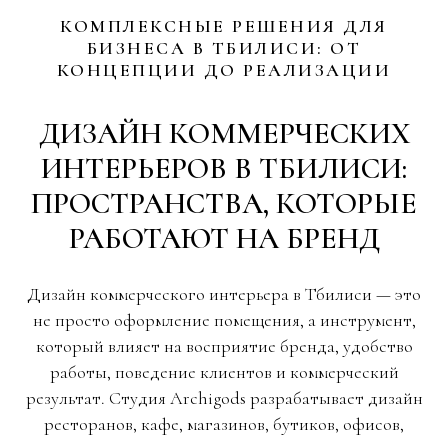
КОМПЛЕКСНЫЕ РЕШЕНИЯ ДЛЯ
БИЗНЕСА В ТБИЛИСИ: ОТ
КОНЦЕПЦИИ ДО РЕАЛИЗАЦИИ
ДИЗАЙН КОММЕРЧЕСКИХ
ИНТЕРЬЕРОВ В ТБИЛИСИ:
ПРОСТРАНСТВА, КОТОРЫЕ
РАБОТАЮТ НА БРЕНД
Дизайн коммерческого интерьера в Тбилиси — это
не просто оформление помещения, а инструмент,
который влияет на восприятие бренда, удобство
работы, поведение клиентов и коммерческий
результат. Студия Archigods разрабатывает дизайн
ресторанов, кафе, магазинов, бутиков, офисов,