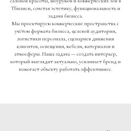
салонов красоты, шоурумов и коммерческих зон в
Тбилиси, сочетая эстетику, функциональность и
задачи бизнеса.
Мы проектируем коммерческие пространства с
учётом формата бизнеса, целевой аудитории,
логистики персонала, сценариев движения
клиентов, освещения, мебели, материалов и
атмосферы. Наша задача — создать интерьер,
который выглядит актуально, усиливает бренд и
помогает объекту работать эффективнее.