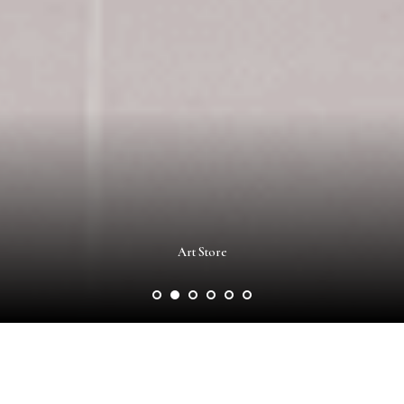
Art Store