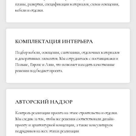
планы, развертки, спецификации материалов, схемы освещения,
мебели и отделки.
КОМПЛЕКТАЦИЯ ИНТЕРЬЕРА
Подбор мебели, освещения, сантехники, отделочных материалов
и декоративных элементов. Мы сотрудничаем с поставщиками в
Польше, Европе и Азии, что позволяет находить качественные
решения под бюджет проекта.
АВТОРСКИЙ НАДЗОР
Контроль реализации проекта на этапе строительства и отделки.
Мы следим за тем, чтобы все решения соответствовали дизайн-
проекту и архитектурной концепции, а также консультируем
подрядчиков на всех этапах реализации