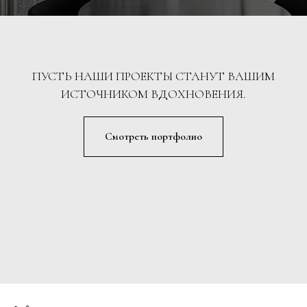
ПУСТЬ НАШИ ПРОЕКТЫ СТАНУТ ВАШИМ
ИСТОЧНИКОМ ВДОХНОВЕНИЯ.
Смотреть портфолио