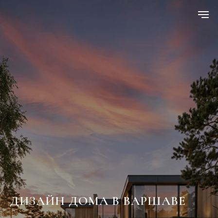
ДИЗАЙН ДОМА В ВАРШАВЕ