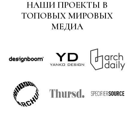
НАШИ ПРОЕКТЫ В
ТОПОВЫХ МИРОВЫХ
МЕДИА