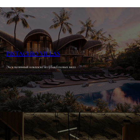
PISTACHIO VILLAS
Эксклюзивный комплекс из 9 бамбуковых вилл