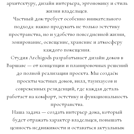
архитектуру, дизайн интерьера, эргономику и стиль
жизни владельцев.
Частный дом требует особенно внимательного
подхода: важно продумать не только эстетику
пространства, но и удобство повседневной жизни,
зонирование, освещение, хранение и атмосферу
каждого помещения.
Студия Archigods разрабатывает дизайн домов в
Варшаве — от концепции и планировочных решений
до полной реализации проекта. Мы создаём
проекты частных домов, вилл, таунхаусов и
современных резиденций, где каждая деталь
работает на комфорт, эстетику и функциональность
пространства.
Наша задача — создать интерьер дома, который
будет отражать характер владельцев, повышать
ценность недвижимости и оставаться актуальным