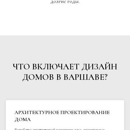
долгие годы.
ЧТО ВКЛЮЧАЕТ ДИЗАЙН
ДОМОВ В ВАРШАВЕ?
АРХИТЕКТУРНОЕ ПРОЕКТИРОВАНИЕ
ДОМА
Разработка архитектурной концепции дома, планировок и