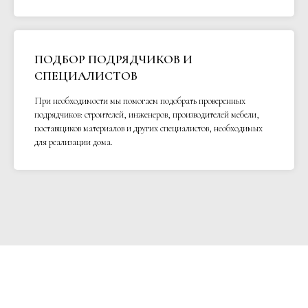
ПОДБОР ПОДРЯДЧИКОВ И
СПЕЦИАЛИСТОВ
При необходимости мы помогаем подобрать проверенных
подрядчиков: строителей, инженеров, производителей мебели,
поставщиков материалов и других специалистов, необходимых
для реализации дома.