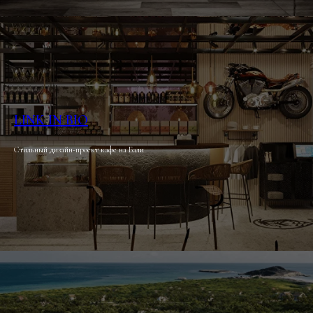
LINK IN BIO
Стильный дизайн-проект кафе на Бали