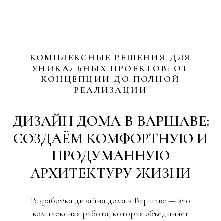
КОМПЛЕКСНЫЕ РЕШЕНИЯ ДЛЯ
УНИКАЛЬНЫХ ПРОЕКТОВ: ОТ
КОНЦЕПЦИИ ДО ПОЛНОЙ
РЕАЛИЗАЦИИ
ДИЗАЙН ДОМА В ВАРШАВЕ:
СОЗДАЁМ КОМФОРТНУЮ И
ПРОДУМАННУЮ
АРХИТЕКТУРУ ЖИЗНИ
Разработка дизайна дома в Варшаве — это
комплексная работа, которая объединяет