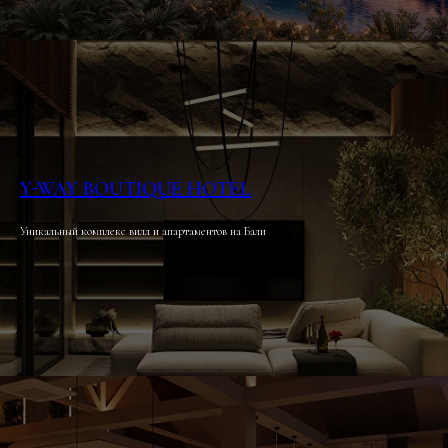
Y-WAY BOUTIQUE HOTEL
Уникальный комплекс вилл и апартаментов на Бали