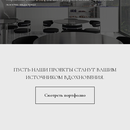
эклектик-индастриал
ПУСТЬ НАШИ ПРОЕКТЫ СТАНУТ ВАШИМ
ИСТОЧНИКОМ ВДОХНОВЕНИЯ.
Смотреть портфолио