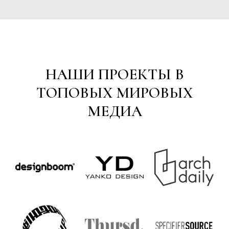
НАШИ ПРОЕКТЫ В
ТОПОВЫХ МИРОВЫХ
МЕДИА