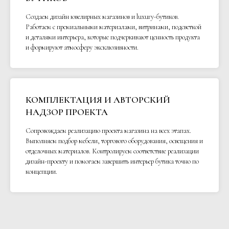
Создаем дизайн ювелирных магазинов и luxury-бутиков.
Работаем с премиальными материалами, витринами, подсветкой
и деталями интерьера, которые подчеркивают ценность продукта
и формируют атмосферу эксклюзивности.
КОМПЛЕКТАЦИЯ И АВТОРСКИЙ
НАДЗОР ПРОЕКТА
Сопровождаем реализацию проекта магазина на всех этапах.
Выполняем подбор мебели, торгового оборудования, освещения и
отделочных материалов. Контролируем соответствие реализации
дизайн-проекту и помогаем завершить интерьер бутика точно по
концепции.