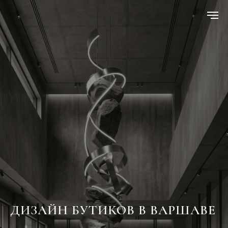
ДИЗАЙН БУТИКОВ В ВАРШАВЕ