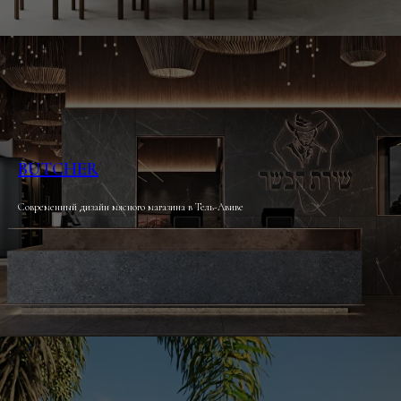
BUTCHER
Современный дизайн мясного магазина в Тель-Авиве