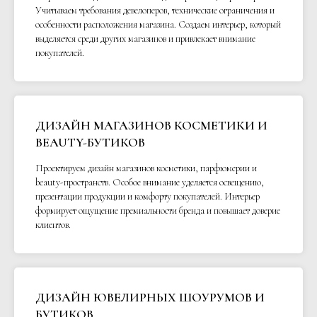
Учитываем требования девелоперов, технические ограничения и
особенности расположения магазина. Создаем интерьер, который
выделяется среди других магазинов и привлекает внимание
покупателей.
ДИЗАЙН МАГАЗИНОВ КОСМЕТИКИ И
BEAUTY-БУТИКОВ
Проектируем дизайн магазинов косметики, парфюмерии и
beauty-пространств. Особое внимание уделяется освещению,
презентации продукции и комфорту покупателей. Интерьер
формирует ощущение премиальности бренда и повышает доверие
клиентов.
ДИЗАЙН ЮВЕЛИРНЫХ ШОУРУМОВ И
БУТИКОВ