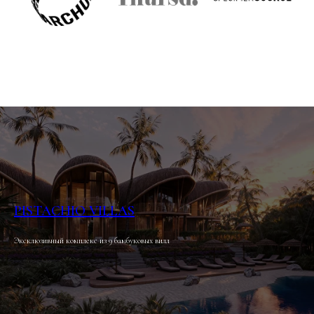
PISTACHIO VILLAS
Эксклюзивный комплекс из 9 бамбуковых вилл