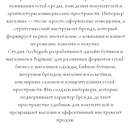
понимания retail-среды, поведения покупателей и
архитектуры коммерческих пространств. Интерьер
магазина — это не просто оформление помещения, а
стратегический инструмент бренда, который
формирует первое впечатление о компании и влияет
на решение клиента о покупке.
Студия Archigods разрабатывает дизайн бутиков и
магазинов в Варшаве для различных форматов retail-
бизнеса: магазинов одежды, fashion-бутиков,
шоурумов брендов, магазинов косметики,
ювелирных салонов и концептуальных retail-
пространств. Мы создаём интерьеры, которые
подчеркивают характер бренда, делают
пространство удобным для покупателей и
превращают магазин в эффективный инструмент
продаж.