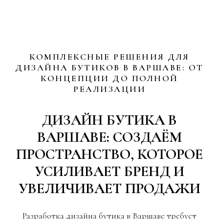
КОМПЛЕКСНЫЕ РЕШЕНИЯ ДЛЯ
ДИЗАЙНА БУТИКОВ В ВАРШАВЕ: ОТ
КОНЦЕПЦИИ ДО ПОЛНОЙ
РЕАЛИЗАЦИИ
ДИЗАЙН БУТИКА В
ВАРШАВЕ: СОЗДАЁМ
ПРОСТРАНСТВО, КОТОРОЕ
УСИЛИВАЕТ БРЕНД И
УВЕЛИЧИВАЕТ ПРОДАЖИ
Разработка дизайна бутика в Варшаве требует