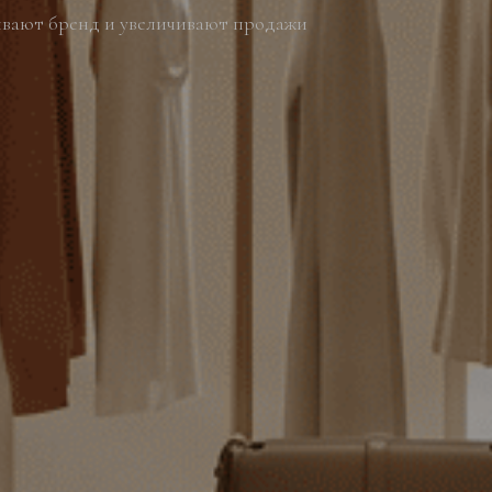
ливают бренд и увеличивают продажи