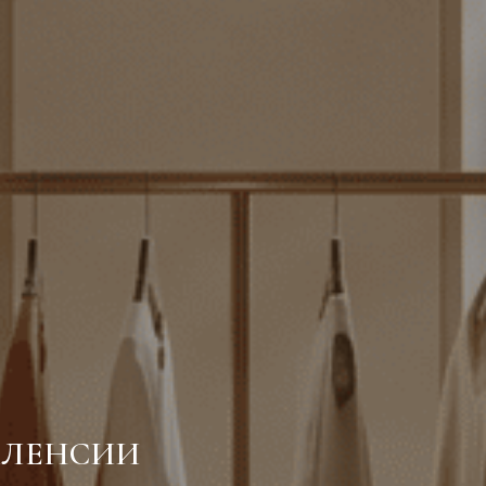
АЛЕНСИИ