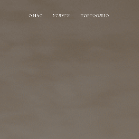
О НАС
УСЛУГИ
ПОРТФОЛИО