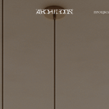
ПРОЦЕС