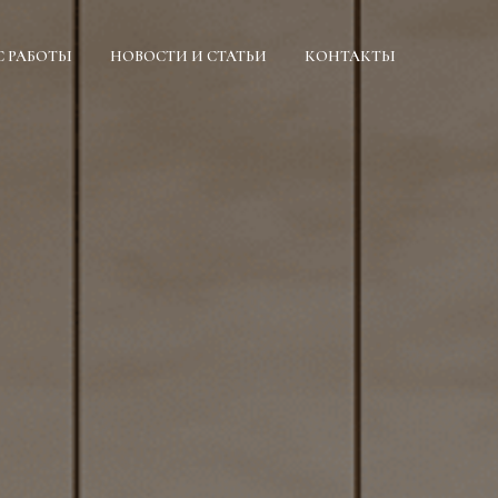
С РАБОТЫ
НОВОСТИ И СТАТЬИ
КОНТАКТЫ