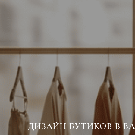
ДИЗАЙН БУТИКОВ В В