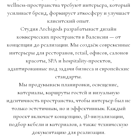
wellness-пространства требуют интерьера, который
усиливает бренд, формирует атмосферу и улучшает
клиентский опыт.
Студия Archigods разрабатывает дизайн
коммерческих пространств в Валенсии — от
концепции до реализации. Мы создаём современные
интерьеры для ресторанов, retail, офисов, салонов
красоты, SPA и hospitality-проектов,
адаптированные под задачи бизнеса и европейские
стандарты.
Мы продумываем планировки, освещение,
материалы, маршруты гостей и визуальную
идентичность пространства, чтобы интерьер был не
только эстетичным, но и эффективным. Каждый
проект включает концепцию, 3D-визуализации,
подбор мебели и материалов, а также техническую
документацию для реализации.