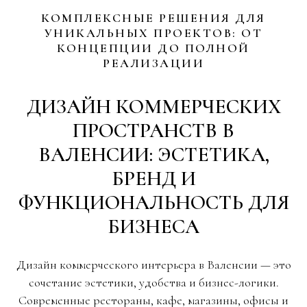
КОМПЛЕКСНЫЕ РЕШЕНИЯ ДЛЯ
УНИКАЛЬНЫХ ПРОЕКТОВ: ОТ
КОНЦЕПЦИИ ДО ПОЛНОЙ
РЕАЛИЗАЦИИ
ДИЗАЙН КОММЕРЧЕСКИХ
ПРОСТРАНСТВ В
ВАЛЕНСИИ: ЭСТЕТИКА,
БРЕНД И
ФУНКЦИОНАЛЬНОСТЬ ДЛЯ
БИЗНЕСА
Дизайн коммерческого интерьера в Валенсии — это
сочетание эстетики, удобства и бизнес-логики.
Современные рестораны, кафе, магазины, офисы и