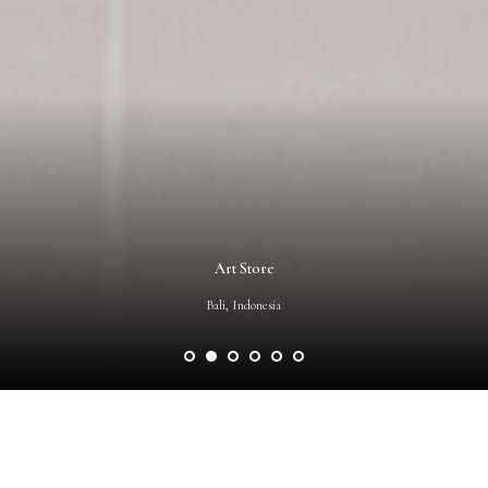
Art Store
Bali, Indonesia