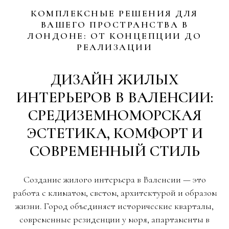
КОМПЛЕКСНЫЕ РЕШЕНИЯ ДЛЯ
ВАШЕГО ПРОСТРАНСТВА В
ЛОНДОНЕ: ОТ КОНЦЕПЦИИ ДО
РЕАЛИЗАЦИИ
ДИЗАЙН ЖИЛЫХ
ИНТЕРЬЕРОВ В ВАЛЕНСИИ:
СРЕДИЗЕМНОМОРСКАЯ
ЭСТЕТИКА, КОМФОРТ И
СОВРЕМЕННЫЙ СТИЛЬ
Создание жилого интерьера в Валенсии — это
работа с климатом, светом, архитектурой и образом
жизни. Город объединяет исторические кварталы,
современные резиденции у моря, апартаменты в