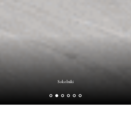
Sokolniki