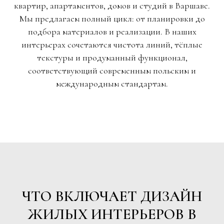
квартир, апартаментов, домов и студий в Варшаве.
Мы предлагаем полный цикл: от планировки до
подбора материалов и реализации. В наших
интерьерах сочетаются чистота линий, тёплые
текстуры и продуманный функционал,
соответствующий современным польским и
международным стандартам.
ЧТО ВКЛЮЧАЕТ ДИЗАЙН
ЖИЛЫХ ИНТЕРЬЕРОВ В