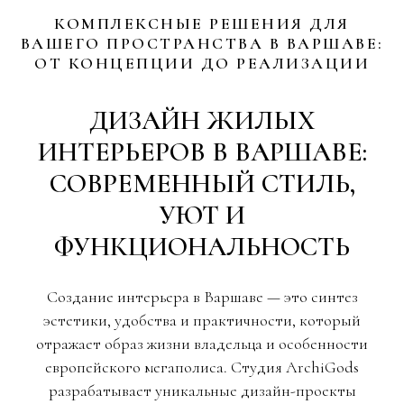
КОМПЛЕКСНЫЕ РЕШЕНИЯ ДЛЯ
ВАШЕГО ПРОСТРАНСТВА В ВАРШАВЕ:
ОТ КОНЦЕПЦИИ ДО РЕАЛИЗАЦИИ
ДИЗАЙН ЖИЛЫХ
ИНТЕРЬЕРОВ В ВАРШАВЕ:
СОВРЕМЕННЫЙ СТИЛЬ,
УЮТ И
ФУНКЦИОНАЛЬНОСТЬ
Создание интерьера в Варшаве — это синтез
эстетики, удобства и практичности, который
отражает образ жизни владельца и особенности
европейского мегаполиса. Студия ArchiGods
разрабатывает уникальные дизайн-проекты