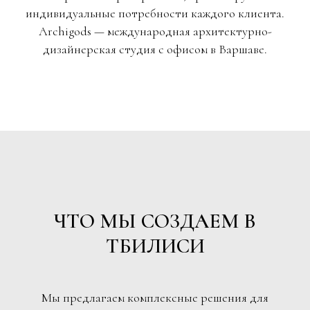
индивидуальные потребности каждого клиента.
Archigods — международная архитектурно-
дизайнерская студия с офисом в Варшаве.
ЧТО МЫ СОЗДАЕМ В
ТБИЛИСИ
Мы предлагаем комплексные решения для