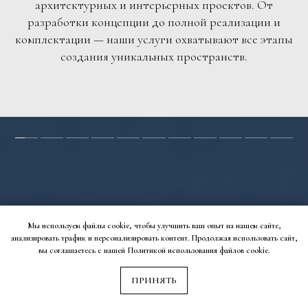
архитектурных и интерьерных проектов. От
разработки концепции до полной реализации и
комплектации — наши услуги охватывают все этапы
создания уникальных пространств.
Мы используем файлы cookie, чтобы улучшить ваш опыт на нашем сайте,
анализировать трафик и персонализировать контент. Продолжая использовать сайт,
вы соглашаетесь с нашей Политикой использования файлов cookie.
ПРИНЯТЬ