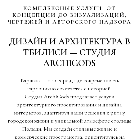
КОМПЛЕКСНЫЕ УСЛУГИ: ОТ
КОНЦЕПЦИИ ДО ВИЗУАЛИЗАЦИЙ,
ЧЕРТЕЖЕЙ И АВТОРСКОГО НАДЗОРА
ДИЗАЙН И АРХИТЕКТУРА В
ТБИЛИСИ — СТУДИЯ
ARCHIGODS
Варшава — это город, где современность
гармонично сочетается с историей.
Студия ArchiGods предлагает услуги
архитектурного проектирования и дизайна
интерьеров, адаптируя наши решения к ритму
городской жизни и уникальной атмосфере столицы
Польши. Мы создаём стильные жилые и
коммерческие пространства, ориентируясь на